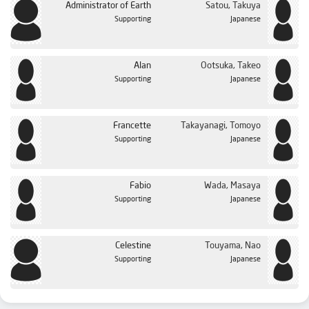
Administrator of Earth
Satou, Takuya
Supporting
Japanese
Alan
Ootsuka, Takeo
Supporting
Japanese
Francette
Takayanagi, Tomoyo
Supporting
Japanese
Fabio
Wada, Masaya
Supporting
Japanese
Celestine
Touyama, Nao
Supporting
Japanese