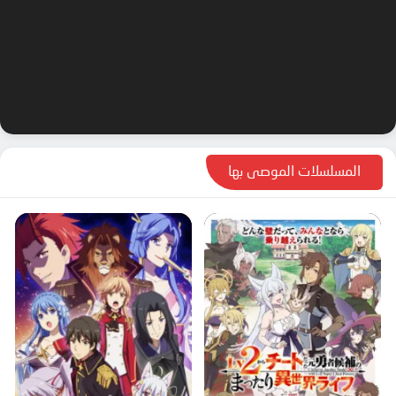
المسلسلات الموصى بها