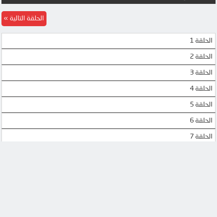
MP4UPLOAD
MP4UPLOAD
الحلقة التالية
الحلقة 1
الحلقة 2
الحلقة 3
الحلقة 4
الحلقة 5
الحلقة 6
الحلقة 7
الحلقة 8
الحلقة 9
الحلقة 10
الحلقة 11
الحلقة 12