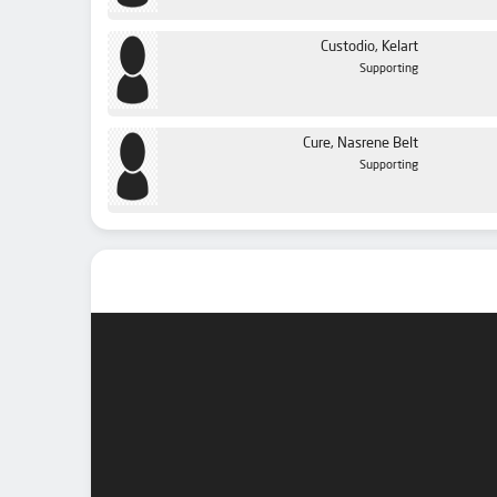
Custodio, Kelart
Supporting
Cure, Nasrene Belt
Supporting