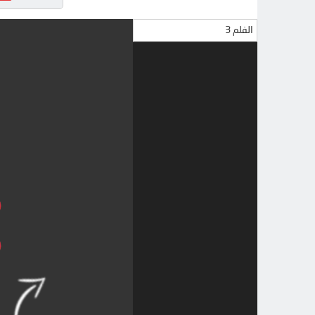
الفلم 3