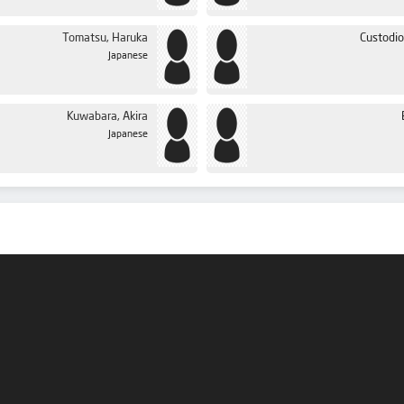
Tomatsu, Haruka
Custodio
Japanese
Kuwabara, Akira
Japanese