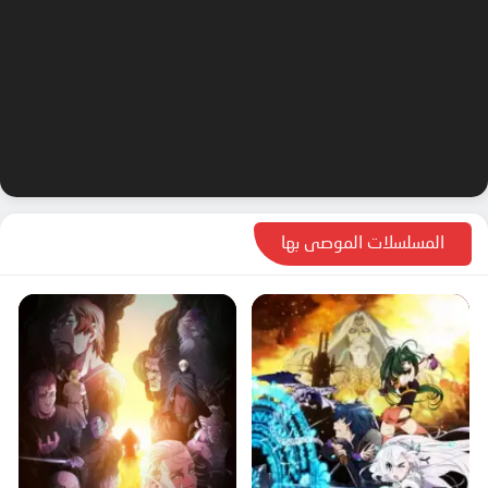
المسلسلات الموصى بها