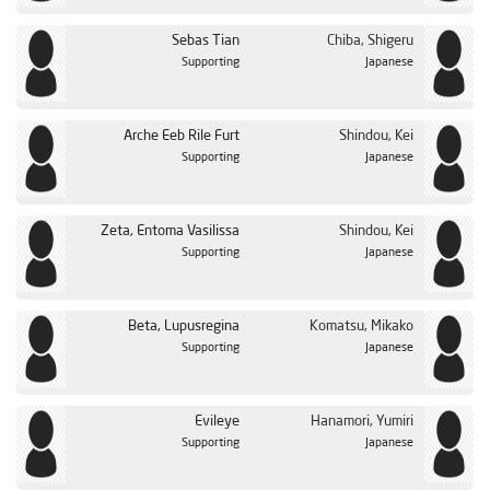
Sebas Tian
Chiba, Shigeru
Supporting
Japanese
Arche Eeb Rile Furt
Shindou, Kei
Supporting
Japanese
Zeta, Entoma Vasilissa
Shindou, Kei
Supporting
Japanese
Beta, Lupusregina
Komatsu, Mikako
Supporting
Japanese
Evileye
Hanamori, Yumiri
Supporting
Japanese