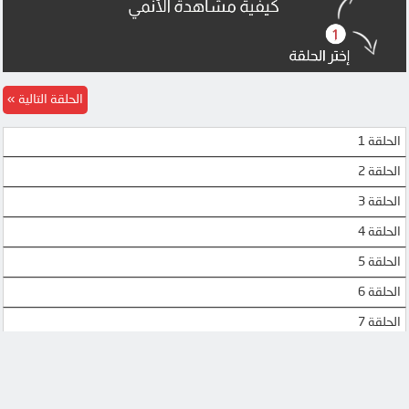
الحلقة التالية
الحلقة 1
الحلقة 2
الحلقة 3
الحلقة 4
الحلقة 5
الحلقة 6
الحلقة 7
الحلقة 8
الحلقة 9