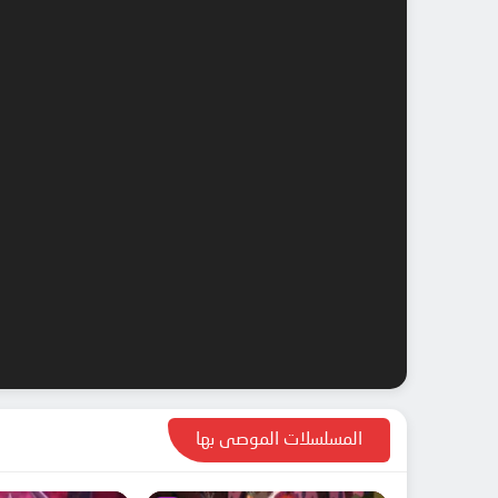
المسلسلات الموصى بها