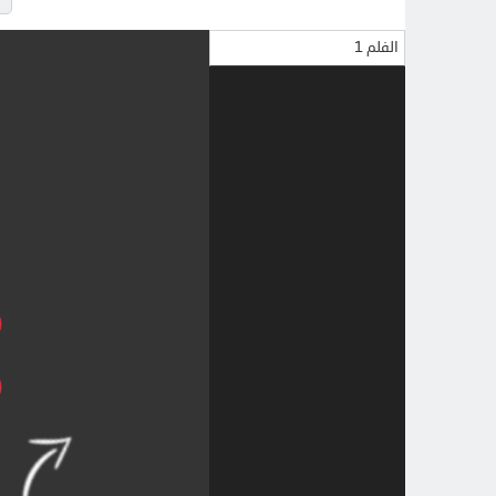
الفلم 1