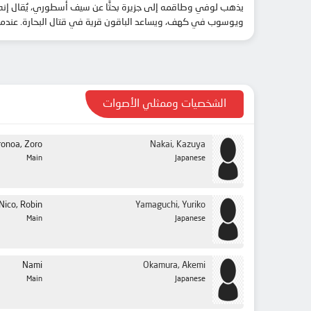
يذهب لوفي وطاقمه إلى جزيرة بحثًا عن سيف أسطوري، يُقال إنه 
ويوسوب في كهف، ويساعد الباقون قرية في قتال البحارة. عندما .
الشخصيات وممثلي الأصوات
ronoa, Zoro
Nakai, Kazuya
Main
Japanese
Nico, Robin
Yamaguchi, Yuriko
Main
Japanese
Nami
Okamura, Akemi
Main
Japanese