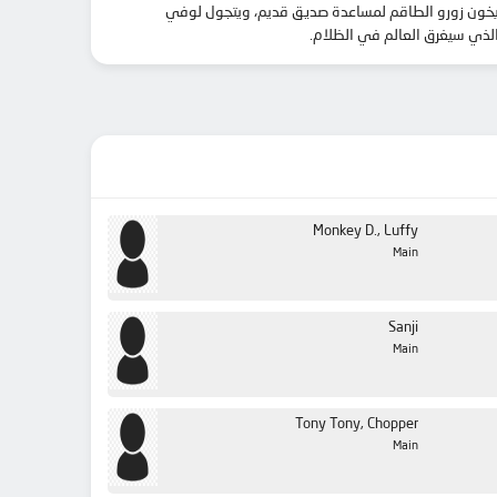
. يخون زورو الطاقم لمساعدة صديق قديم، ويتجول لوفي
 الذي سيغرق العالم في الظلام
Monkey D., Luffy
Main
Sanji
Main
Tony Tony, Chopper
Main