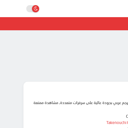
Takenouchi 