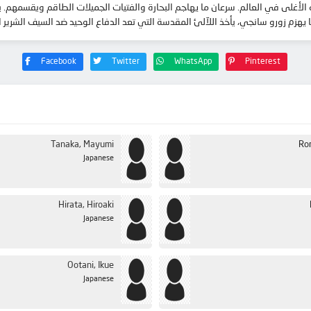
الأغلى في العالم. سرعان ما يهاجم البحارة والفتيات الجميلات الطاقم ويقسمهم
يهزم زورو سانجي، يأخذ اللآلئ المقدسة التي تعد الدفاع الوحيد ضد السيف الشرير
Facebook
Twitter
WhatsApp
Pinterest
Tanaka, Mayumi
Ro
Japanese
Hirata, Hiroaki
Japanese
Ootani, Ikue
Japanese