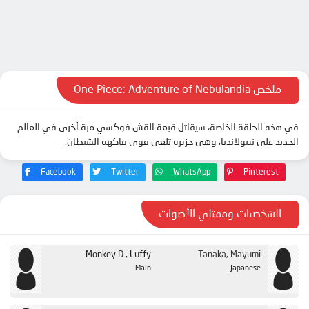
ملخص One Piece: Adventure of Nebulandia
في هذه الحلقة الخاصة، سيقاتل قبعة القش فوكسي مرة أخرى في العالم
الجديد على نيبولانديا، وهي جزيرة تلغي قوى فاكهة الشيطان.
Facebook
Twitter
WhatsApp
Pinterest
الشخصيات وممثلي الأصوات
Monkey D., Luffy
Tanaka, Mayumi
Main
Japanese