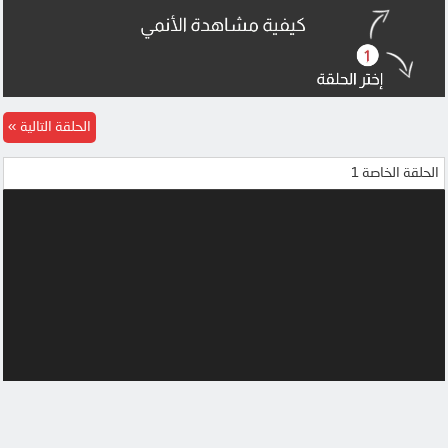
DOOD
الحلقة التالية
الحلقة الخاصة 1