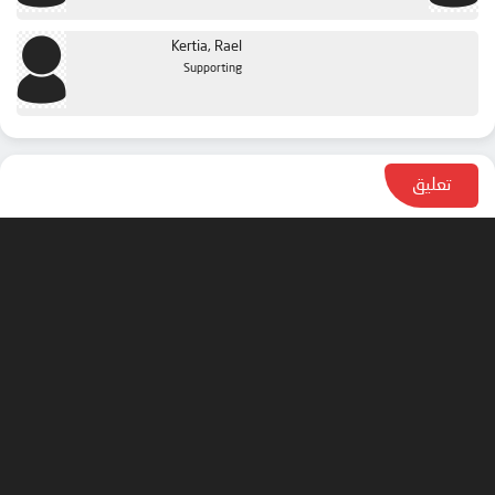
Kertia, Rael
Supporting
تعليق