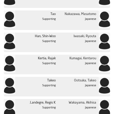
Tao
Nakazawa, Masatomo
Supporting
Japanese
Han, Shin-Woo
Iwasaki, Ryouta
Supporting
Japanese
Kertia, Rajak
Kumagai, Kentarou
Supporting
Japanese
Takeo
Ootsuka, Takeo
Supporting
Japanese
Landegre, Regis K.
Wakayama, Akihisa
Supporting
Japanese