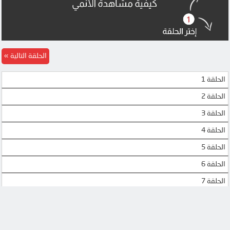
الحلقة التالية
الحلقة 1
الحلقة 2
الحلقة 3
الحلقة 4
الحلقة 5
الحلقة 6
الحلقة 7
الحلقة 8
الحلقة 9