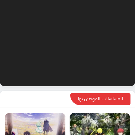
المسلسلات الموصى بها