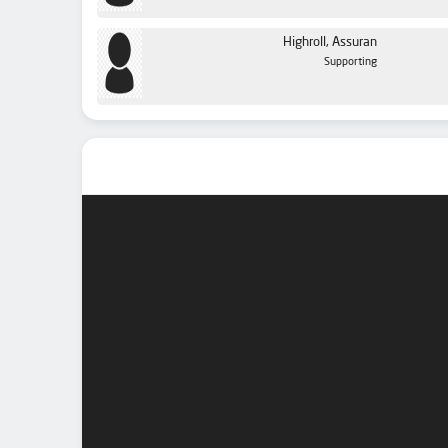
Highroll, Assuran
Supporting