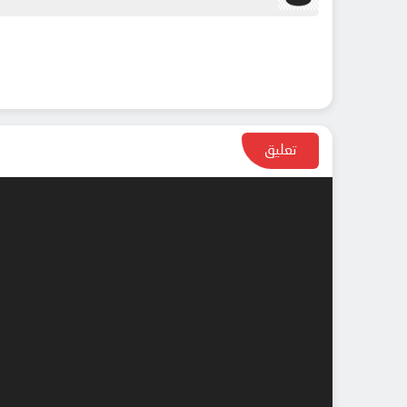
تعليق