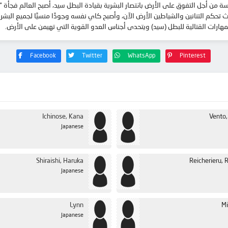
من أجل التفوق على الأرض بانتصار البشرية بقيادة البطل سيد، أصبح العالم فجأة “م
هارات القتالية للبطل (سيد) ويتحدى أجناس العدو القوية التي تهيمن على الأرض.
Facebook
Twitter
WhatsApp
Pinterest
Ichinose, Kana
Vento,
Japanese
Shiraishi, Haruka
Reicherieru, 
Japanese
Lynn
Mi
Japanese