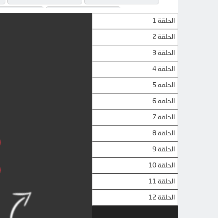
MEGA
MEGA
الحلقة 1
الحلقة 2
الحلقة 3
الحلقة 4
الحلقة 5
الحلقة 6
الحلقة 7
الحلقة 8
الحلقة 9
الحلقة 10
الحلقة 11
الحلقة 12