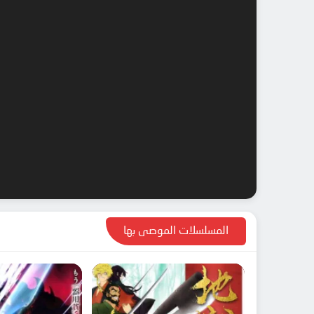
المسلسلات الموصى بها