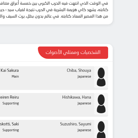
في الوقت الذي انتهت فيه الحرب الكبرى بين خمسة أعراق متنافسة 
من هذا المصير المعاد كتابته. في عالم بدون بطل، يرث السيف والم
الشخصيات وممثلي الأصوات
 Kai Sakura
Chiba, Shouya
Main
Japanese
Reiren Reiru
Hishikawa, Hana
Supporting
Japanese
skotti, Saki
Suzushiro, Sayumi
Supporting
Japanese