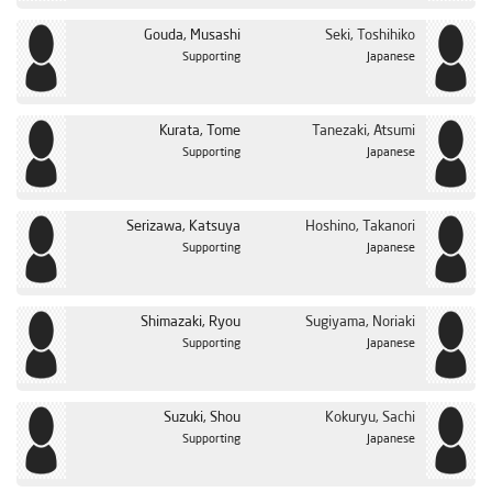
Gouda, Musashi
Seki, Toshihiko
Supporting
Japanese
Kurata, Tome
Tanezaki, Atsumi
Supporting
Japanese
Serizawa, Katsuya
Hoshino, Takanori
Supporting
Japanese
Shimazaki, Ryou
Sugiyama, Noriaki
Supporting
Japanese
Suzuki, Shou
Kokuryu, Sachi
Supporting
Japanese