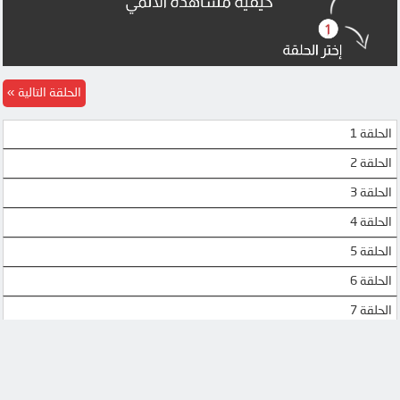
الحلقة التالية
الحلقة 1
الحلقة 2
الحلقة 3
الحلقة 4
الحلقة 5
الحلقة 6
الحلقة 7
الحلقة 8
الحلقة 9
الحلقة 10