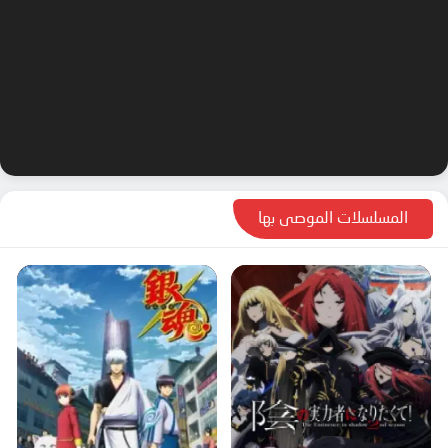
المسلسلات الموصى بها