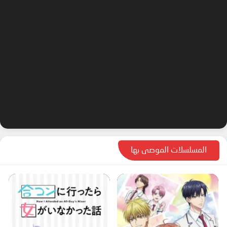
المسلسلات الموصى بها