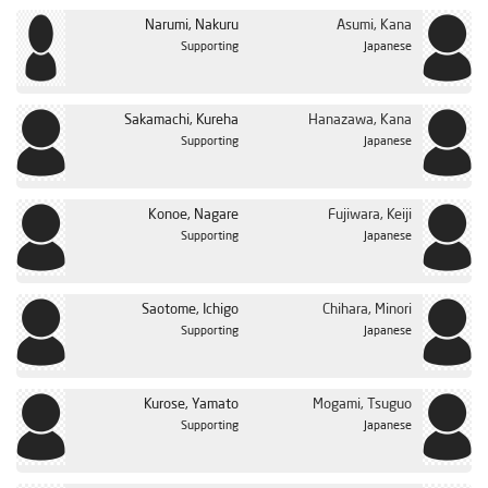
Narumi, Nakuru
Asumi, Kana
Supporting
Japanese
Sakamachi, Kureha
Hanazawa, Kana
Supporting
Japanese
Konoe, Nagare
Fujiwara, Keiji
Supporting
Japanese
Saotome, Ichigo
Chihara, Minori
Supporting
Japanese
Kurose, Yamato
Mogami, Tsuguo
Supporting
Japanese