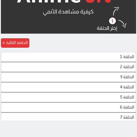
الحلقة التالية
الحلقة 1
الحلقة 2
الحلقة 3
الحلقة 4
الحلقة 5
الحلقة 6
الحلقة 7
الحلقة 8