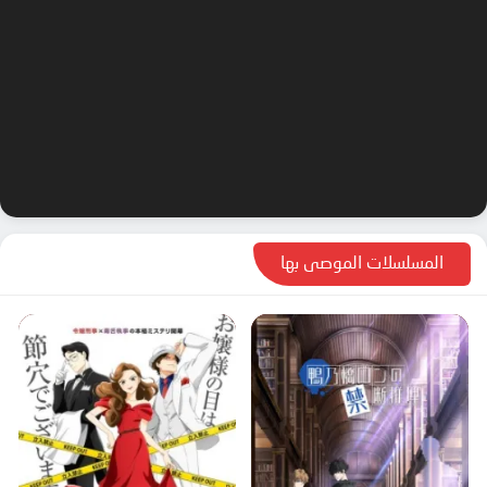
المسلسلات الموصى بها