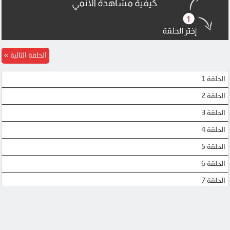
MP4UPLOAD
MP4UPLOAD
الحلقة التالية
الحلقة 1
الحلقة 2
الحلقة 3
الحلقة 4
الحلقة 5
الحلقة 6
الحلقة 7
الحلقة 8
الحلقة 9