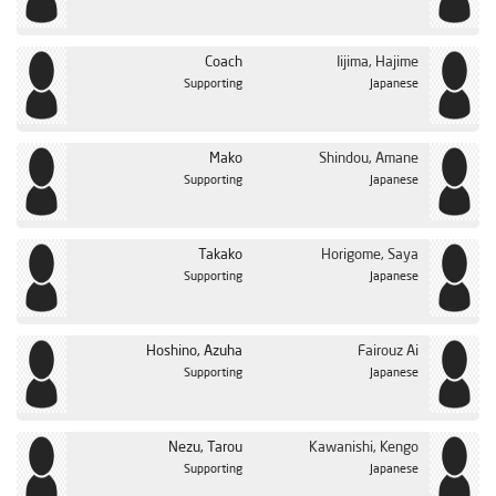
Coach
Iijima, Hajime
Supporting
Japanese
Mako
Shindou, Amane
Supporting
Japanese
Takako
Horigome, Saya
Supporting
Japanese
Hoshino, Azuha
Fairouz Ai
Supporting
Japanese
Nezu, Tarou
Kawanishi, Kengo
Supporting
Japanese