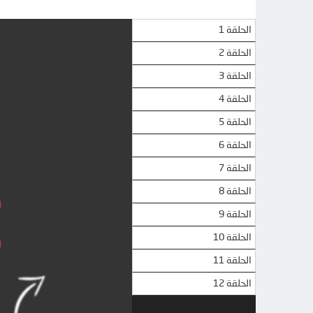
الحلقة 1
الحلقة 2
الحلقة 3
الحلقة 4
الحلقة 5
الحلقة 6
الحلقة 7
الحلقة 8
الحلقة 9
الحلقة 10
الحلقة 11
الحلقة 12