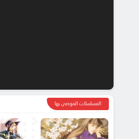
المسلسلات الموصى بها