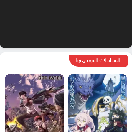
المسلسلات الموصى بها