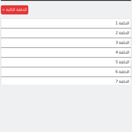
الحلقة التالية
الحلقة 1
الحلقة 2
الحلقة 3
الحلقة 4
الحلقة 5
الحلقة 6
الحلقة 7
الحلقة 8
الحلقة 9
الحلقة 10
الحلقة 11
الحلقة 12