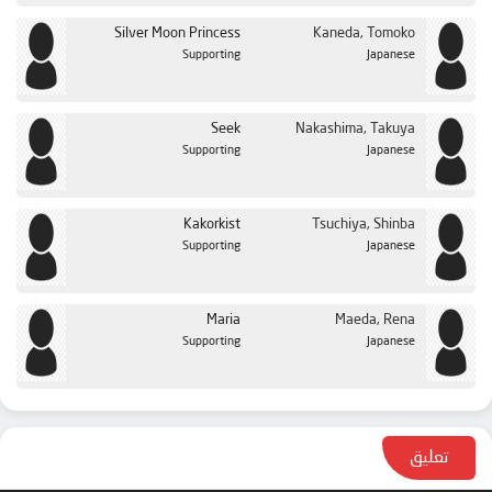
Silver Moon Princess
Kaneda, Tomoko
Supporting
Japanese
Seek
Nakashima, Takuya
Supporting
Japanese
Kakorkist
Tsuchiya, Shinba
Supporting
Japanese
Maria
Maeda, Rena
Supporting
Japanese
تعليق