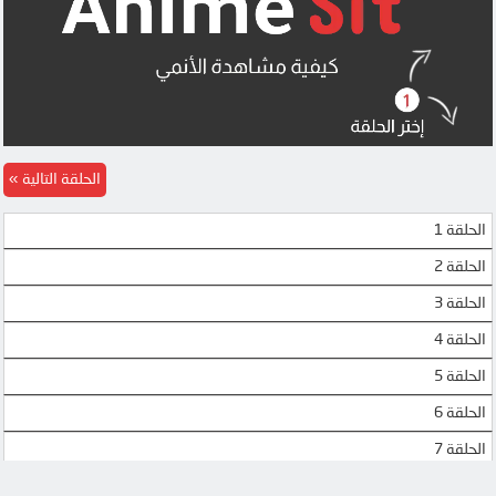
OK
OK
OK
OK
OK
OK
MEGA
MEGA
الحلقة التالية
MEGA
MEGA
الحلقة 1
MEGA
MEGA
الحلقة 2
UPTOSTREAM
UPTOSTREAM
الحلقة 3
DOOD
UPTOSTREAM
الحلقة 4
الحلقة 5
DOOD
DOOD
الحلقة 6
MP4UPLOAD
MP4UPLOAD
الحلقة 7
الحلقة 8