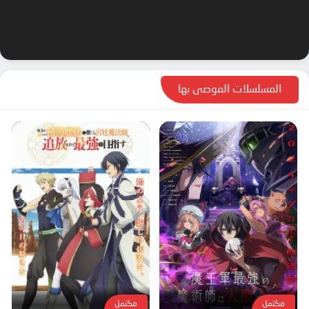
المسلسلات الموصى بها
مكتمل
مكتمل