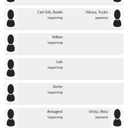
Cait-Sith, Azalie
Hikasa, Youko
Supporting
Japanese
Volkan
Supporting
Leki
Supporting
Dortin
Supporting
Armagest
Ishida, Akira
Supporting
Japanese