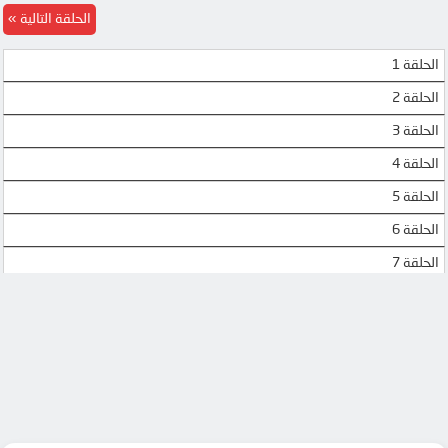
الحلقة التالية
الحلقة 1
الحلقة 2
الحلقة 3
الحلقة 4
الحلقة 5
الحلقة 6
الحلقة 7
الحلقة 8
الحلقة 9
الحلقة 10
الحلقة 11
الحلقة 12