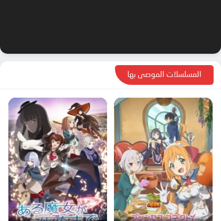
المسلسلات الموصى بها