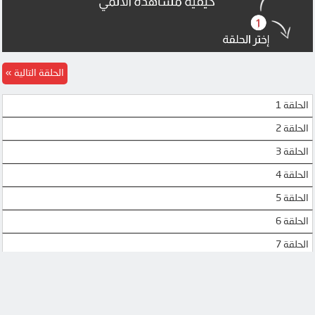
MEGA
MEGA
UQLOAD
MEGA
الحلقة التالية
الحلقة 1
الحلقة 2
الحلقة 3
الحلقة 4
الحلقة 5
الحلقة 6
الحلقة 7
الحلقة 8
الحلقة 9
الحلقة 10