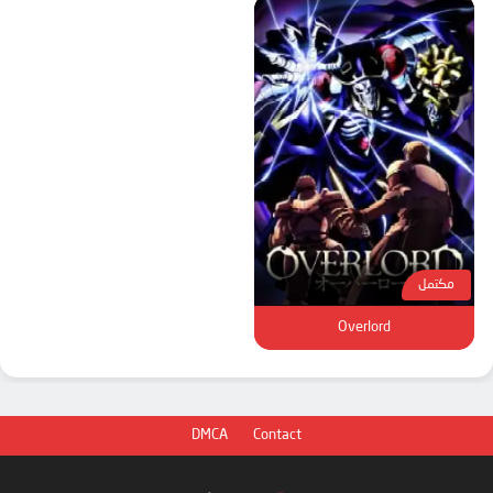
مكتمل
Overlord
DMCA
Contact