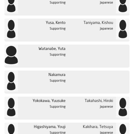
Supporting
Japanese
Yusa, Kento
Taniyama, Kishou
Supporting
Japanese
Watanabe, Yuta
Supporting
Nakamura
Supporting
Yokokawa, Yuusuke
Takahashi, Hiroki
Supporting
Japanese
Higashiyama, Youji
Kakihara, Tetsuya
Supporting
Japanese