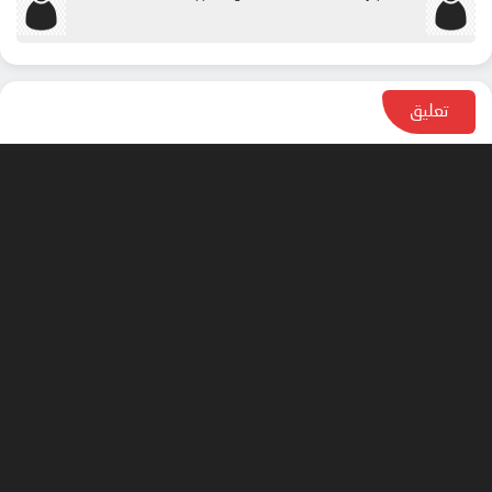
تعليق