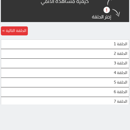
MEGA
MEGA
DOOD
DOOD
MP4UPLOAD
MP4UPLOAD
الحلقة التالية
MP4UPLOAD
الحلقة 1
الحلقة 2
الحلقة 3
الحلقة 4
الحلقة 5
الحلقة 6
الحلقة 7
الحلقة 8
الحلقة 9