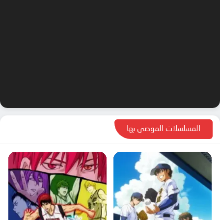
المسلسلات الموصى بها