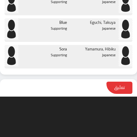
Supporting
Japanese
Blue
Eguchi, Takuya
Supporting
Japanese
Sora
Yamamura, Hibiku
Supporting
Japanese
تعليق