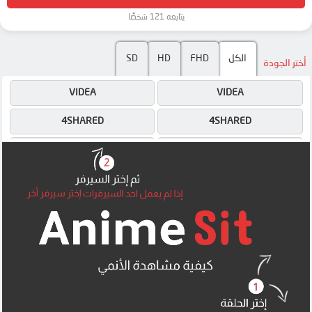
يتابعه 121 شخصًا
SD
HD
FHD
الكل
أختر الجودة
VIDEA
VIDEA
4SHARED
4SHARED
DRIVE
DRIVE
OK
DRIVE
OK
OK
MEGA
MEGA
MEGA
MEGA
MEGA
MEGA