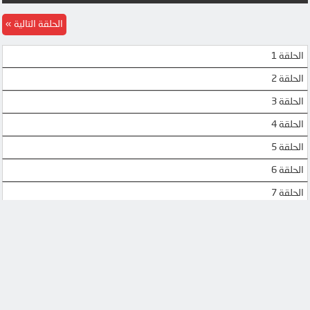
MP4UPLOAD
UQLOAD
الحلقة التالية
MP4UPLOAD
MP4UPLOAD
الحلقة 1
الحلقة 2
الحلقة 3
الحلقة 4
الحلقة 5
الحلقة 6
الحلقة 7
الحلقة 8
الحلقة 9
الحلقة 10
الحلقة 11
الحلقة 12