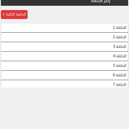
الحلقة التالية
الحلقة 1
الحلقة 2
الحلقة 3
الحلقة 4
الحلقة 5
الحلقة 6
الحلقة 7
الحلقة 8
الحلقة 9
الحلقة 10
الحلقة 11