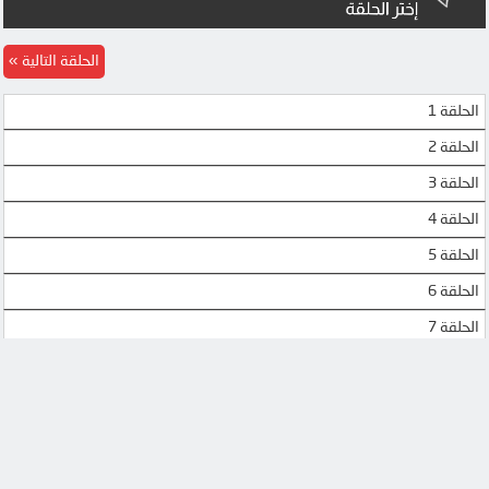
UQLOAD
MEGA
الحلقة التالية
MP4UPLOAD
MP4UPLOAD
الحلقة 1
MP4UPLOAD
الحلقة 2
الحلقة 3
الحلقة 4
الحلقة 5
الحلقة 6
الحلقة 7
الحلقة 8
الحلقة 9
الحلقة 10
الحلقة 11