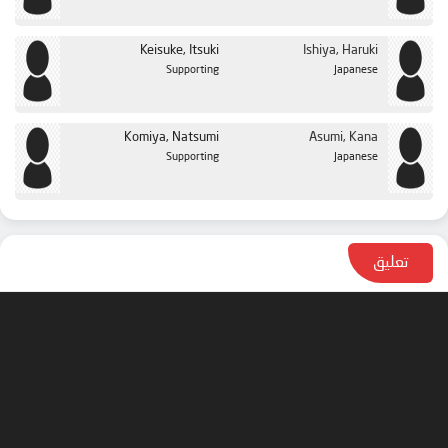
Keisuke, Itsuki
Ishiya, Haruki
Supporting
Japanese
Komiya, Natsumi
Asumi, Kana
Supporting
Japanese
تعليق