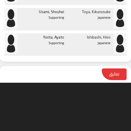
Usami, Shouhei
Toya, Kikunosuke
Supporting
Japanese
Yorita, Ayato
Ishibashi, Hiiro
Supporting
Japanese
تعليق