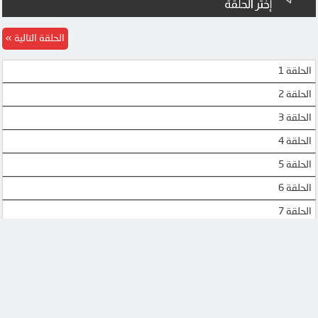
الحلقة التالية
الحلقة 1
الحلقة 2
الحلقة 3
الحلقة 4
الحلقة 5
الحلقة 6
الحلقة 7
الحلقة 8
الحلقة 9
الحلقة 10
الحلقة 11