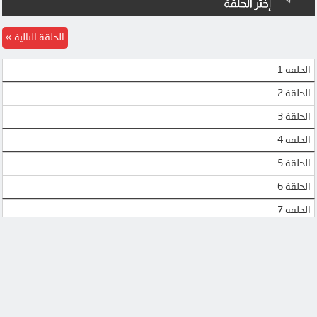
الحلقة التالية
الحلقة 1
الحلقة 2
الحلقة 3
الحلقة 4
الحلقة 5
الحلقة 6
الحلقة 7
الحلقة 8
الحلقة 9
الحلقة 10
الحلقة 11