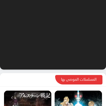
المسلسلات الموصى بها