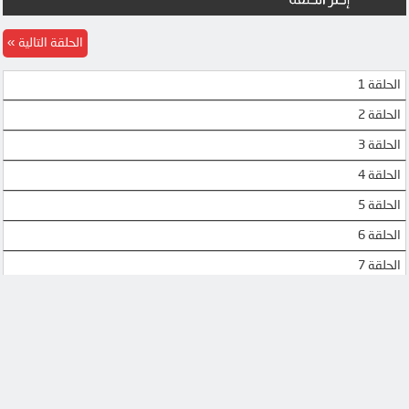
الحلقة التالية
الحلقة 1
الحلقة 2
الحلقة 3
الحلقة 4
الحلقة 5
الحلقة 6
الحلقة 7
الحلقة 8
الحلقة 9
الحلقة 10
الحلقة 11