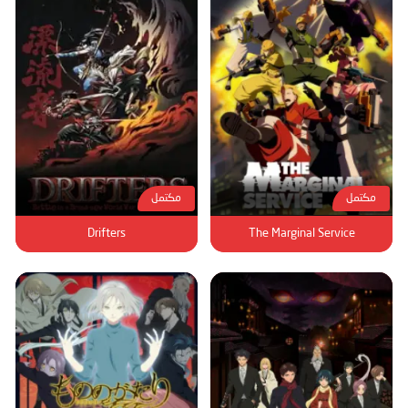
مكتمل
مكتمل
Drifters
The Marginal Service