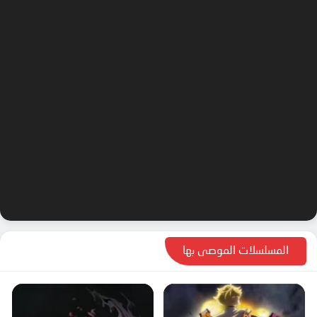
المسلسلات الموصى بها