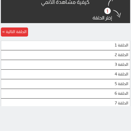
الحلقة التالية
الحلقة 1
الحلقة 2
الحلقة 3
الحلقة 4
الحلقة 5
الحلقة 6
الحلقة 7
الحلقة 8
الحلقة 9