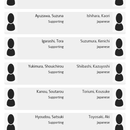
Ayuzawa, Suzuna
Ishihara, Kaori
Supporting
Japanese
Igarashi, Tora
Suzumura, Kenichi
Supporting
Japanese
Yukimura, Shouichirou
Shiibashi, Kazuyoshi
Supporting
Japanese
Kanou, Soutarou
Toriumi, Kousuke
Supporting
Japanese
Hyoudou, Satsuki
Toyosaki, Aki
Supporting
Japanese