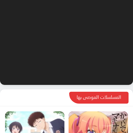
المسلسلات الموصى بها