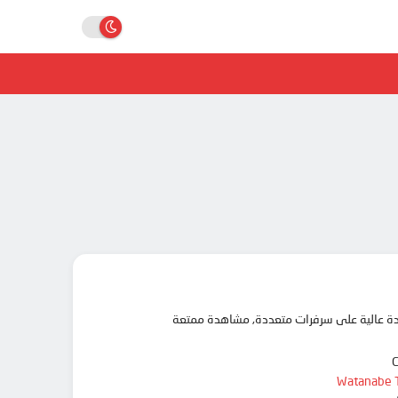
Watanabe T