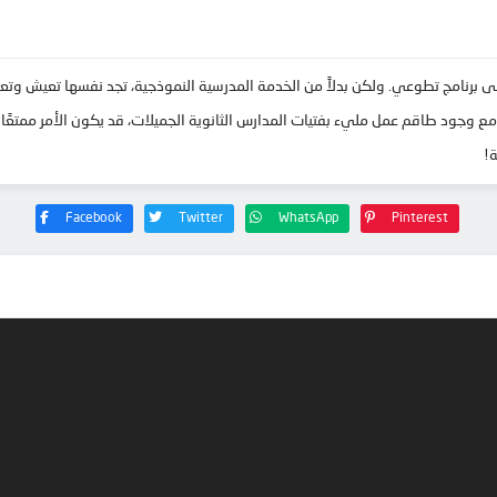
إلى برنامج تطوعي. ولكن بدلاً من الخدمة المدرسية النموذجية، تجد نفسها تعيش و
 وجود طاقم عمل مليء بفتيات المدارس الثانوية الجميلات، قد يكون الأمر ممتعًا!
ة!
Facebook
Twitter
WhatsApp
Pinterest