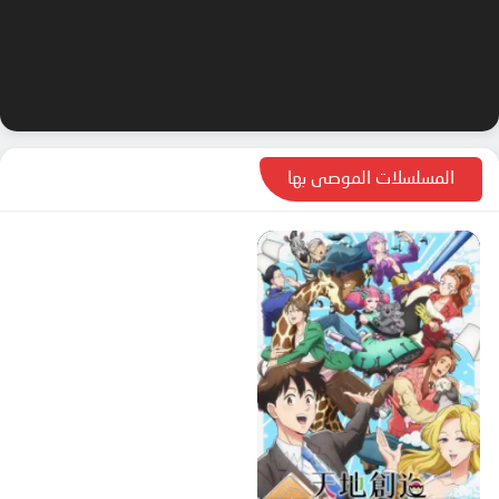
المسلسلات الموصى بها