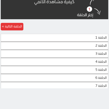
MEGA
OK
MEGA
MEGA
DOOD
DOOD
الحلقة التالية
الحلقة 1
الحلقة 2
الحلقة 3
الحلقة 4
الحلقة 5
الحلقة 6
الحلقة 7
الحلقة 8
الحلقة 9