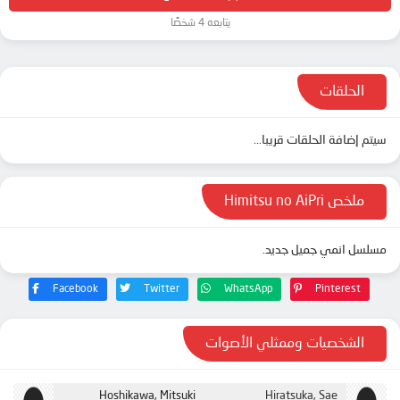
يتابعه 4 شخصًا
الحلقات
سيتم إضافة الحلقات قريبا...
ملخص Himitsu no AiPri
مسلسل انمي جميل جديد.
Facebook
Twitter
WhatsApp
Pinterest
الشخصيات وممثلي الأصوات
Hoshikawa, Mitsuki
Hiratsuka, Sae