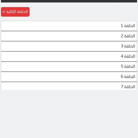
MP4UPLOAD
الحلقة التالية
الحلقة 1
الحلقة 2
الحلقة 3
الحلقة 4
الحلقة 5
الحلقة 6
الحلقة 7
الحلقة 8
الحلقة 9
الحلقة 10
الحلقة 11
الحلقة 12