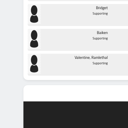
Bridget
Supporting
Baiken
Supporting
Valentine, Ramlethal
Supporting