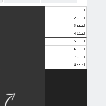
الحلقة 1
الحلقة 2
الحلقة 3
الحلقة 4
الحلقة 5
الحلقة 6
الحلقة 7
الحلقة 8