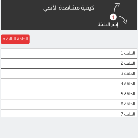
الحلقة التالية
الحلقة 1
الحلقة 2
الحلقة 3
الحلقة 4
الحلقة 5
الحلقة 6
الحلقة 7
الحلقة 8
الحلقة 9