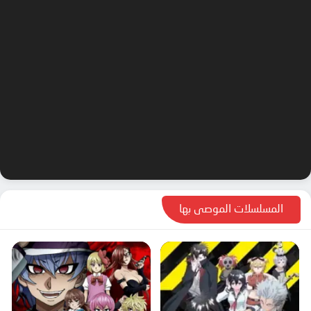
المسلسلات الموصى بها