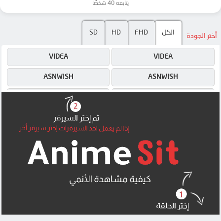
يتابعه 40 شخصًا
SD
HD
FHD
الكل
أختر الجودة
VIDEA
VIDEA
ASNWISH
ASNWISH
ASNWISH
VIDEA
MEGA
MEGA
MP4UPLOAD
MEGA
MP4UPLOAD
MP4UPLOAD