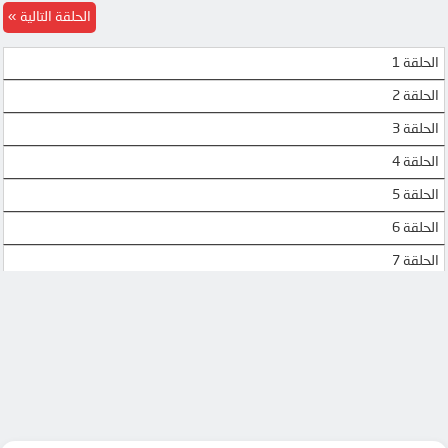
الحلقة التالية
الحلقة 1
الحلقة 2
الحلقة 3
الحلقة 4
الحلقة 5
الحلقة 6
الحلقة 7
الحلقة 8
الحلقة 9
الحلقة 10
الحلقة 11
الحلقة 12