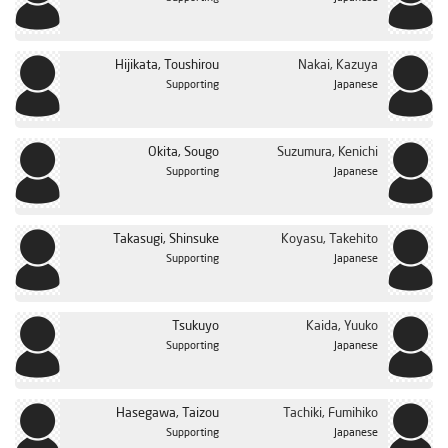
الحلقة 37
الحلقة 38
Hijikata, Toushirou
Nakai, Kazuya
Supporting
Japanese
الحلقة 39
الحلقة 40
Okita, Sougo
Suzumura, Kenichi
الحلقة 41
Supporting
Japanese
الحلقة 42
الحلقة 43
Takasugi, Shinsuke
Koyasu, Takehito
الحلقة 44
Japanese
Supporting
الحلقة 45
الحلقة 46
Kaida, Yuuko
Tsukuyo
Supporting
Japanese
الحلقة 47
الحلقة 48
Hasegawa, Taizou
Tachiki, Fumihiko
الحلقة 49
Supporting
Japanese