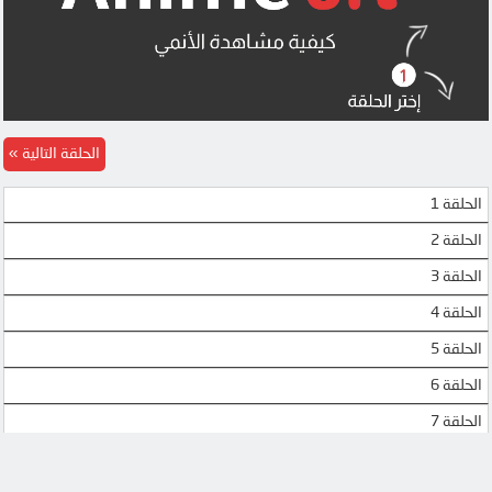
الحلقة التالية
الحلقة 1
الحلقة 2
الحلقة 3
الحلقة 4
الحلقة 5
الحلقة 6
الحلقة 7
الحلقة 8