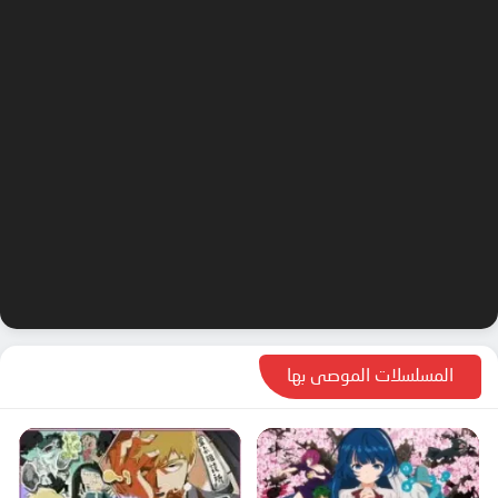
المسلسلات الموصى بها