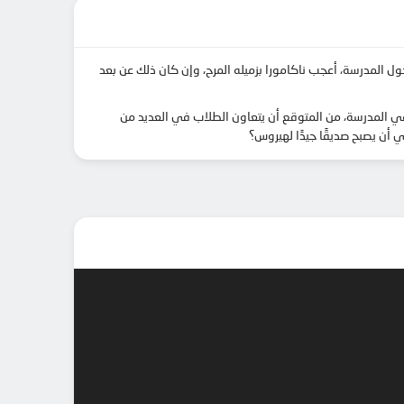
المدرسة، أعجب ناكامورا بزميله المرح، وإن كان ذلك عن بعد
في المدرسة، من المتوقع أن يتعاون الطلاب في العديد من
 أن يصبح صديقًا جيدًا لهيروس؟