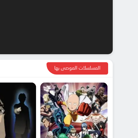
المسلسلات الموصى بها