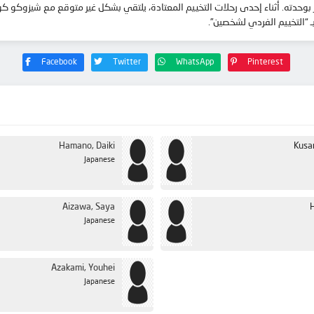
وحدته. أثناء إحدى رحلات التخييم المعتادة، يلتقي بشكل غير متوقع مع شيزوكو كوس
ـ “التخييم الفردي لشخصين”.
Facebook
Twitter
WhatsApp
Pinterest
Hamano, Daiki
Kusa
Japanese
Aizawa, Saya
H
Japanese
Azakami, Youhei
Japanese