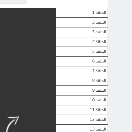
الحلقة 1
الحلقة 2
الحلقة 3
الحلقة 4
الحلقة 5
الحلقة 6
الحلقة 7
الحلقة 8
الحلقة 9
الحلقة 10
الحلقة 11
الحلقة 12
الحلقة 13