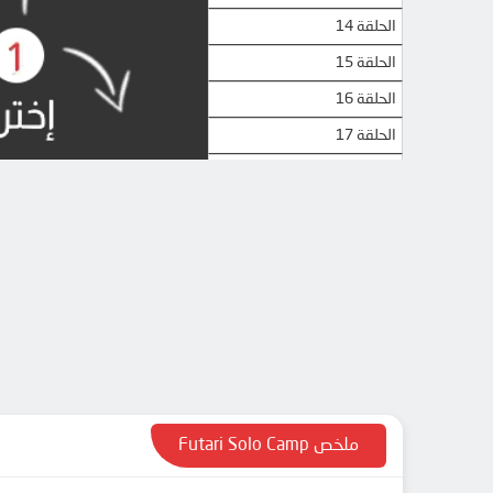
الحلقة 14
الحلقة 15
الحلقة 16
الحلقة 17
الحلقة 18
الحلقة 19
الحلقة 20
الحلقة 21
الحلقة 22
الحلقة 23
الحلقة 24
ملخص Futari Solo Camp