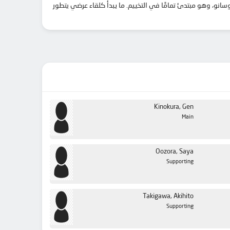
انو، وهو مبتدئ تمامًا في التخييم. ما يبدأ كلقاء عرضي يتطور
Kinokura, Gen
Main
Oozora, Saya
Supporting
Takigawa, Akihito
Supporting