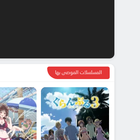
المسلسلات الموصى بها