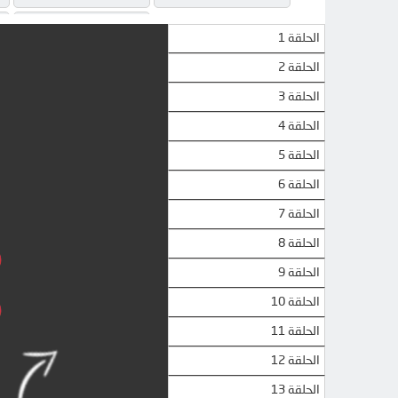
MEGA
الحلقة 1
الحلقة 2
الحلقة 3
الحلقة 4
الحلقة 5
الحلقة 6
الحلقة 7
الحلقة 8
الحلقة 9
الحلقة 10
الحلقة 11
الحلقة 12
الحلقة 13