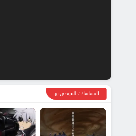
المسلسلات الموصى بها