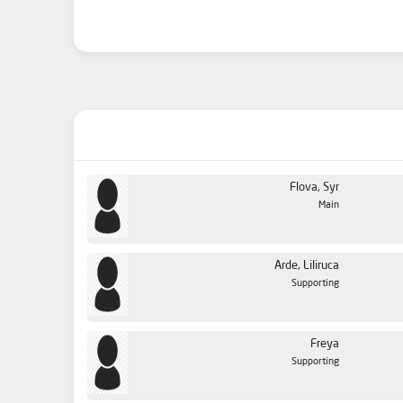
Flova, Syr
Main
Arde, Liliruca
Supporting
Freya
Supporting