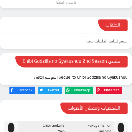
يتابعه 5 شخصًا
الحلقات
سيتم إضافة الحلقات قريبا...
ملخص Chibi Godzilla no Gyakushuu 2nd Season
Sequel to Chibi Godzilla no Gyakushuu الموسم الثاني
Facebook
Twitter
WhatsApp
Pinterest
الشخصيات وممثلي الأصوات
Chibi Godzilla
Fukuyama, Jun
Main
Japanese