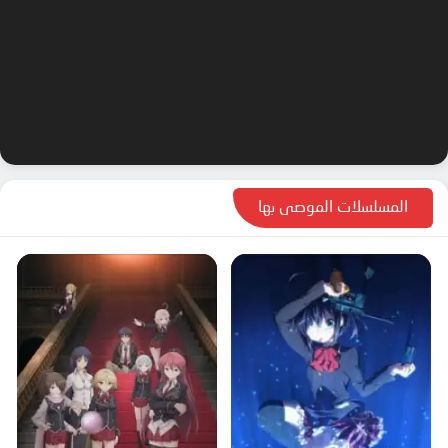
المسلسلات الموصى بها