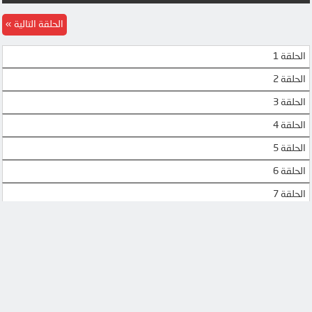
MEGA
MEGA
الحلقة التالية
UQLOAD
MEGA
الحلقة 1
MP4UPLOAD
MP4UPLOAD
الحلقة 2
MP4UPLOAD
الحلقة 3
الحلقة 4
الحلقة 5
الحلقة 6
الحلقة 7
الحلقة 8
الحلقة 9
الحلقة 10
الحلقة 11
الحلقة 12