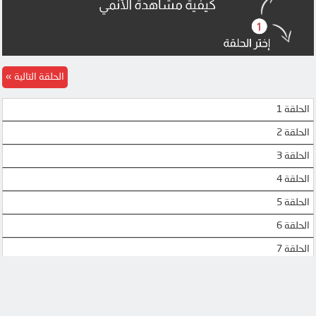
الحلقة التالية
الحلقة 1
الحلقة 2
الحلقة 3
الحلقة 4
الحلقة 5
الحلقة 6
الحلقة 7
الحلقة 8
الحلقة 9