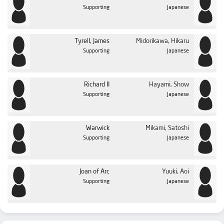
Supporting
Japanese
Tyrell, James
Midorikawa, Hikaru
Supporting
Japanese
Richard II
Hayami, Show
Supporting
Japanese
Warwick
Mikami, Satoshi
Supporting
Japanese
Joan of Arc
Yuuki, Aoi
Supporting
Japanese