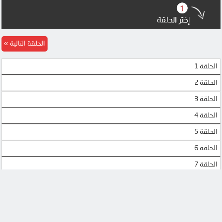
MP4UPLOAD
DOOD
MP4UPLOAD
MP4UPLOAD
الحلقة التالية
الحلقة 1
الحلقة 2
الحلقة 3
الحلقة 4
الحلقة 5
الحلقة 6
الحلقة 7
الحلقة 8
الحلقة 9
الحلقة 10