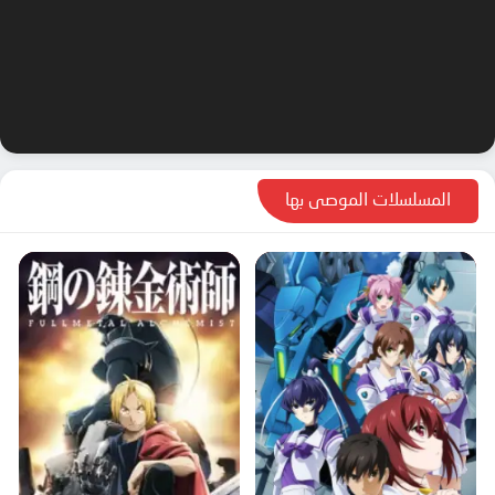
المسلسلات الموصى بها