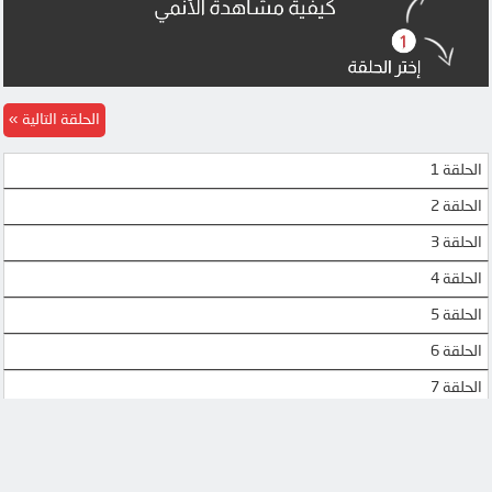
الحلقة التالية
الحلقة 1
الحلقة 2
الحلقة 3
الحلقة 4
الحلقة 5
الحلقة 6
الحلقة 7
الحلقة 8
الحلقة 9