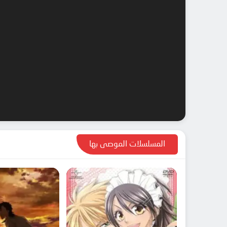
المسلسلات الموصى بها