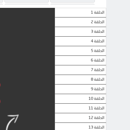
MEGA
MEGA
الحلقة 1
الحلقة 2
الحلقة 3
الحلقة 4
الحلقة 5
الحلقة 6
الحلقة 7
الحلقة 8
الحلقة 9
الحلقة 10
الحلقة 11
الحلقة 12
الحلقة 13