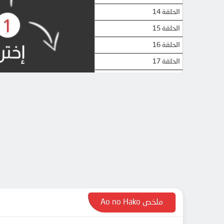
الحلقة 14
الحلقة 15
الحلقة 16
الحلقة 17
الحلقة 18
الحلقة 19
الحلقة 20
الحلقة 21
الحلقة 22
الحلقة 23
الحلقة 24
الحلقة 25
ملخص Ao no Hako