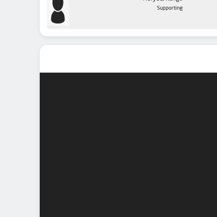
Supporting