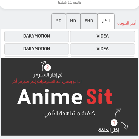
يتابعه 11 شخصًا
SD
HD
FHD
الكل
أختر الجودة
DAILYMOTION
VIDEA
DAILYMOTION
VIDEA
OK
OK
OK