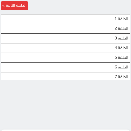
الحلقة التالية
الحلقة 1
الحلقة 2
الحلقة 3
الحلقة 4
الحلقة 5
الحلقة 6
الحلقة 7
الحلقة 8
الحلقة 9
الحلقة 10
الحلقة 11
الحلقة 12