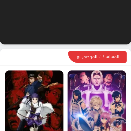
المسلسلات الموصى بها