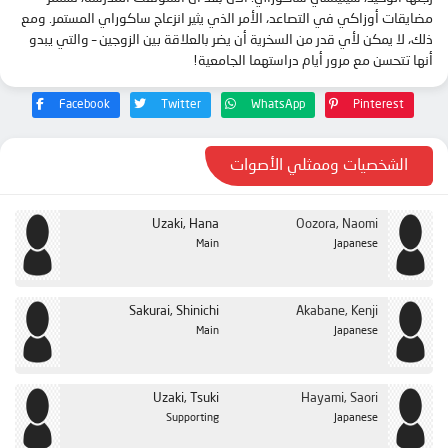
مضايقات أوزاكي في التصاعد، الأمر الذي يثير انزعاج ساكوراي المستمر. ومع
ذلك، لا يمكن لأي قدر من السخرية أن يضر بالعلاقة بين الزوجين – والتي يبدو
أنها تتحسن مع مرور أيام دراستهما الجامعية!
Facebook
Twitter
WhatsApp
Pinterest
الشخصيات وممثلي الأصوات
Uzaki, Hana
Oozora, Naomi
Main
Japanese
Sakurai, Shinichi
Akabane, Kenji
Main
Japanese
Uzaki, Tsuki
Hayami, Saori
Supporting
Japanese