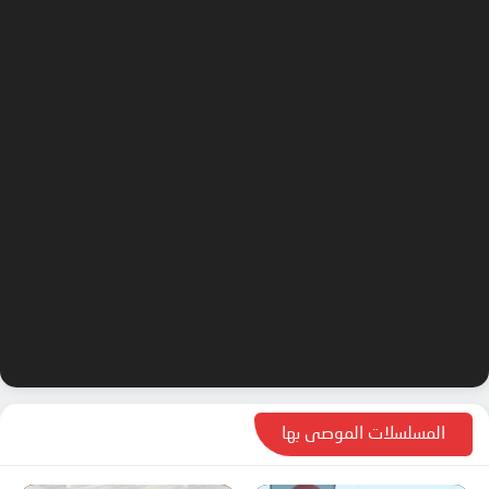
المسلسلات الموصى بها