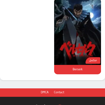
مكتمل
Berserk
DMCA
Contact