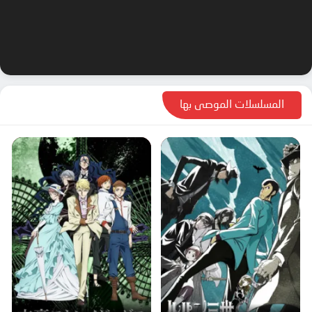
المسلسلات الموصى بها