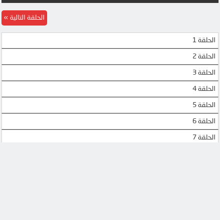
MP4UPLOAD
MP4UPLOAD
الحلقة التالية
الحلقة 1
الحلقة 2
الحلقة 3
الحلقة 4
الحلقة 5
الحلقة 6
الحلقة 7
الحلقة 8
الحلقة 9
الحلقة 10
الحلقة 11
الحلقة 12