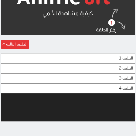
الحلقة التالية
الحلقة 1
الحلقة 2
الحلقة 3
الحلقة 4