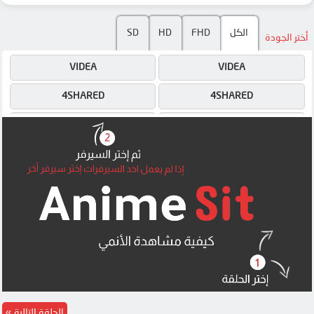
SD
HD
FHD
الكل
أختر الجودة
VIDEA
VIDEA
4SHARED
4SHARED
DRIVE
DRIVE
OK
OK
OK
OK
OK
OK
MEGA
MEGA
MEGA
MEGA
MEGA
MEGA
الحلقة التالية