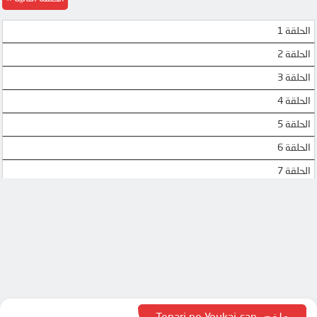
UQLOAD
الحلقة 1
الحلقة 2
الحلقة 3
الحلقة 4
الحلقة 5
الحلقة 6
الحلقة 7
الحلقة 8
الحلقة 9
الحلقة 10
الحلقة 11
الحلقة 12
الحلقة 13