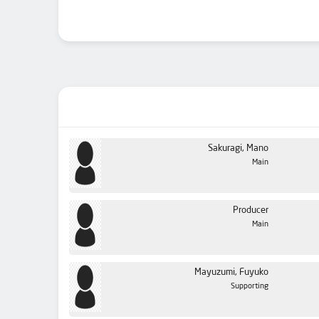
Sakuragi, Mano
Main
Producer
Main
Mayuzumi, Fuyuko
Supporting