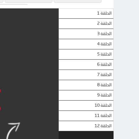
QLOAD
الحلقة 1
الحلقة 2
الحلقة 3
الحلقة 4
الحلقة 5
الحلقة 6
الحلقة 7
الحلقة 8
الحلقة 9
الحلقة 10
الحلقة 11
الحلقة 12