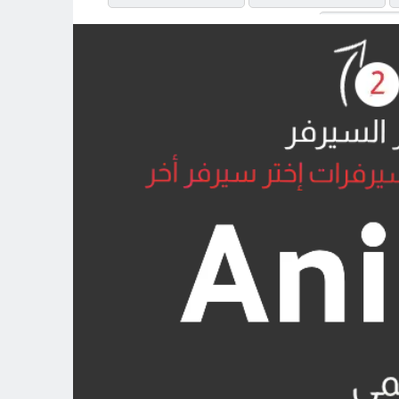
MP4UPL