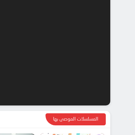
المسلسلات الموصى بها