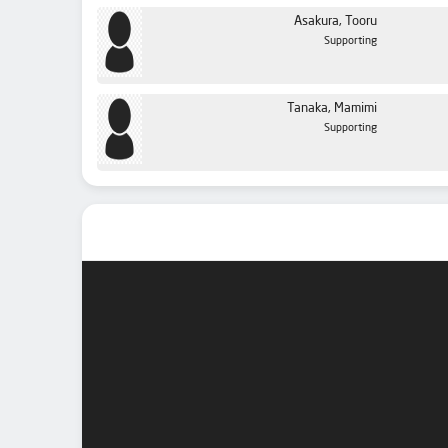
Asakura, Tooru
Supporting
Tanaka, Mamimi
Supporting