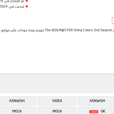
24
تم الإصدار في:
 2024
تحديث في:
انمي
ASNWISH
VIDEA
ASNWISH
MEGA
MEGA
OK