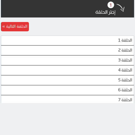
الحلقة التالية
الحلقة 1
الحلقة 2
الحلقة 3
الحلقة 4
الحلقة 5
الحلقة 6
الحلقة 7
الحلقة 8
الحلقة 9
الحلقة 10