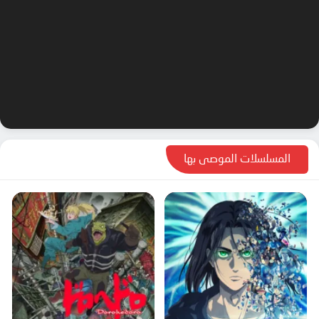
المسلسلات الموصى بها