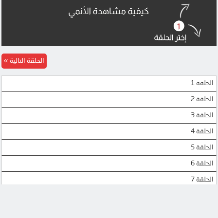
الحلقة التالية
الحلقة 1
الحلقة 2
الحلقة 3
الحلقة 4
الحلقة 5
الحلقة 6
الحلقة 7
الحلقة 8
الحلقة 9