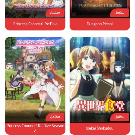
مكتمل
مكتمل
Princess Connect! Re:Dive
Dungeon Meshi
مكتمل
مكتمل
Princess Connect! Re:Dive Season
Isekai Shokudou
2