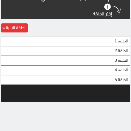
الحلقة التالية
الحلقة 1
الحلقة 2
الحلقة 3
الحلقة 4
الحلقة 5