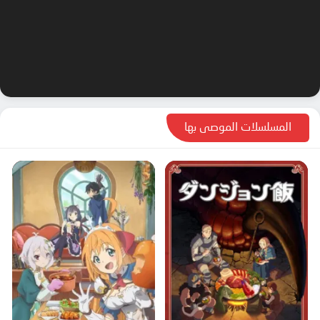
المسلسلات الموصى بها